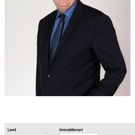
Land
Immobilienart