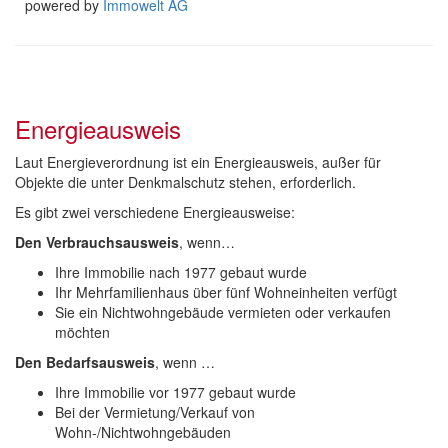
powered by
Immowelt AG
Energieausweis
Laut Energieverordnung ist ein Energieausweis, außer für
Objekte die unter Denkmalschutz stehen, erforderlich.
Es gibt zwei verschiedene Energieausweise:
Den Verbrauchsausweis
, wenn…
Ihre Immobilie nach 1977 gebaut wurde
Ihr Mehrfamilienhaus über fünf Wohneinheiten verfügt
Sie ein Nichtwohngebäude vermieten oder verkaufen
möchten
Den Bedarfsausweis
, wenn …
Ihre Immobilie vor 1977 gebaut wurde
Bei der Vermietung/Verkauf von
Wohn-/Nichtwohngebäuden