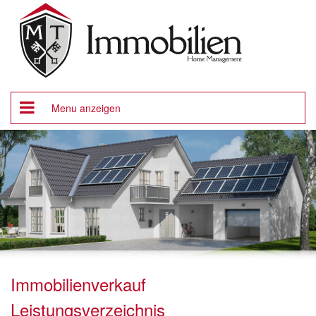
Menu anzeigen
Immobilienverkauf
Leistungsverzeichnis