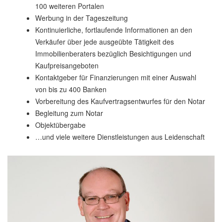
100 weiteren Portalen
Werbung in der Tageszeitung
Kontinuierliche, fortlaufende Informationen an den
Verkäufer über jede ausgeübte Tätigkeit des
Immobilienberaters bezüglich Besichtigungen und
Kaufpreisangeboten
Kontaktgeber für Finanzierungen mit einer Auswahl
von bis zu 400 Banken
Vorbereitung des Kaufvertragsentwurfes für den Notar
Begleitung zum Notar
Objektübergabe
…und viele weitere Dienstleistungen aus Leidenschaft