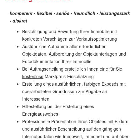
kompetent • flexibel • seriös • freundlich • leistungsstark
• diskret
Besichtigung und Bewertung Ihrer Immobilie mit
konkreten Vorschlägen zur Verkaufsoptimierung
Ausführliche Aufnahme aller erforderlichen
Objektdaten, Aufbereitung der Objektunterlagen und
Fotodokumentation Ihrer Immobilie
Bei Auftragserteilung erstelle ich Ihnen eine für Sie
kostenlose
Marktpreis-Einschätzung
Erstellung eines ausführlichen, farbigen Exposés mit
überarbeiteten Grundrissen zur Abgabe an
Interessenten
Hilfestellung bei der Erstellung eines
Energieausweises
Professionelle Präsentation Ihres Objektes mit Bildern
und ausführlicher Beschreibung auf den gängigen
Internetportalen wie Immowelt, Immonet und auf über